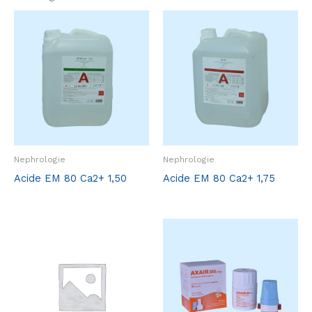
Nephrologie
Nephrologie
Acide EM 80 Ca2+ 1,50
Acide EM 80 Ca2+ 1,75