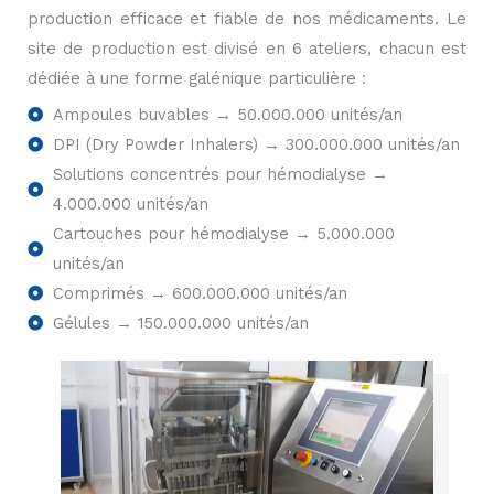
production efficace et fiable de nos médicaments. Le
site de production est divisé en 6 ateliers, chacun est
dédiée à une forme galénique particulière :
Ampoules buvables → 50.000.000 unités/an
DPI (Dry Powder Inhalers) → 300.000.000 unités/an
Solutions concentrés pour hémodialyse →
4.000.000 unités/an
Cartouches pour hémodialyse → 5.000.000
unités/an
Comprimés → 600.000.000 unités/an
Gélules → 150.000.000 unités/an