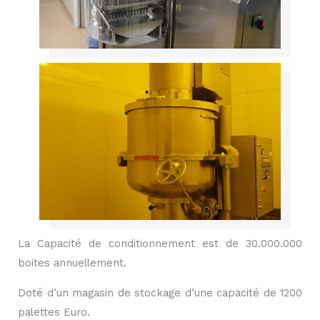
La Capacité de conditionnement est de 30.000.000
boites annuellement.
Doté d’un magasin de stockage d’une capacité de 1200
palettes Euro.