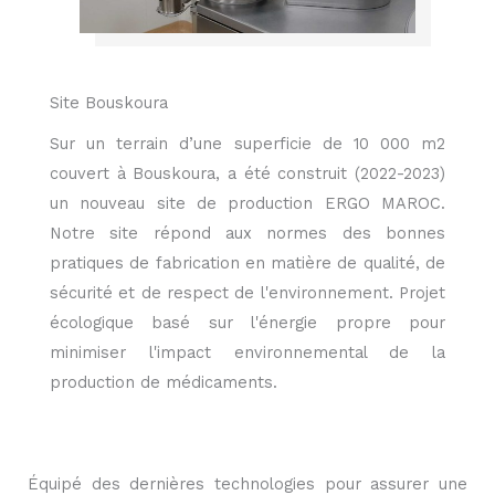
Site Bouskoura
Sur un terrain d’une superficie de 10 000 m2
couvert à Bouskoura, a été construit (2022-2023)
un nouveau site de production ERGO MAROC.
Notre site répond aux normes des bonnes
pratiques de fabrication en matière de qualité, de
sécurité et de respect de l'environnement. Projet
écologique basé sur l'énergie propre pour
minimiser l'impact environnemental de la
production de médicaments.
Équipé des dernières technologies pour assurer une