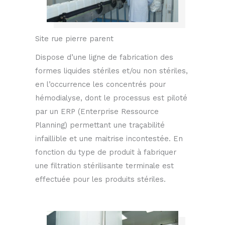
Site rue pierre parent
Dispose d’une ligne de fabrication des
formes liquides stériles et/ou non stériles,
en l’occurrence les concentrés pour
hémodialyse, dont le processus est piloté
par un ERP (Enterprise Ressource
Planning) permettant une traçabilité
infaillible et une maitrise incontestée. En
fonction du type de produit à fabriquer
une filtration stérilisante terminale est
effectuée pour les produits stériles.