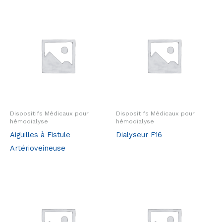
Dispositifs Médicaux pour
Dispositifs Médicaux pour
hémodialyse
hémodialyse
Aiguilles à Fistule
Dialyseur F16
Artérioveineuse